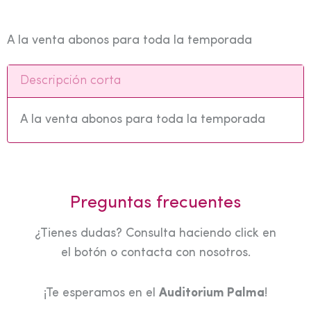
A la venta abonos para toda la temporada
Descripción corta
A la venta abonos para toda la temporada
Preguntas frecuentes
¿Tienes dudas? Consulta haciendo click en
el botón o contacta con nosotros.
¡Te esperamos en el
Auditorium Palma
!