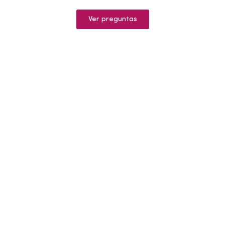
Ver preguntas