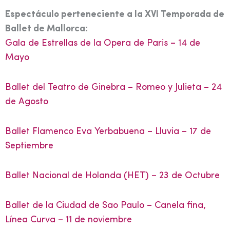
Espectáculo perteneciente a la XVI Temporada de
Ballet de Mallorca:
Gala de Estrellas de la Opera de Paris – 14 de
Mayo
Ballet del Teatro de Ginebra – Romeo y Julieta – 24
de Agosto
Ballet Flamenco Eva Yerbabuena – Lluvia – 17 de
Septiembre
Ballet Nacional de Holanda (HET) – 23 de Octubre
Ballet de la Ciudad de Sao Paulo – Canela fina,
Línea Curva – 11 de noviembre