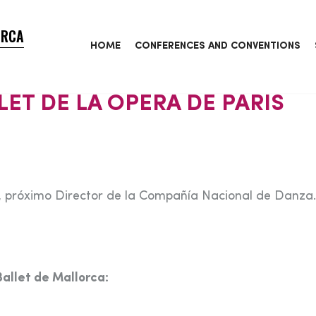
ORCA
HOME
CONFERENCES AND CONVENTIONS
LET DE LA OPERA DE PARIS
ez, próximo Director de la Compañía Nacional de Danza.
allet de Mallorca: