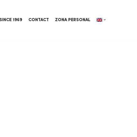
SINCE 1969
CONTACT
ZONA PERSONAL