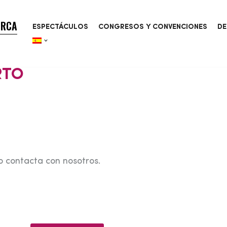
ORCA
ESPECTÁCULOS
CONGRESOS Y CONVENCIONES
DE
RTO
o contacta con nosotros.