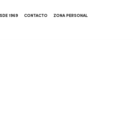
SDE 1969
CONTACTO
ZONA PERSONAL