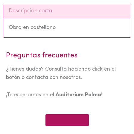
Descripción corta
Obra en castellano
Preguntas frecuentes
¿Tienes dudas? Consulta haciendo click en el
botón o contacta con nosotros.
¡Te esperamos en el
Auditorium Palma
!
Ver preguntas