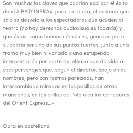
Son muchas las claves que podrían explicar el éxito
de «LA RATONERA», pero, sin duda, el misterio que
sólo se desvela a los espectadores que acuden al
teatro (no hay derechos audiovisuales todavía) y
que éstos, como buenos cómplices, guardan para
sí, podría ser uno de sus puntos fuertes, junto a una
trama muy bien hilvanada y una estupenda
interpretación por parte del elenco que da vida a
esos personajes que, según el director, «bajo otros
nombres, pero con rostros parecidos, han
intercambiado miradas en los pasillos de otras
mansiones, en las orillas del Nilo o en los corredores
del Orient Express…»
Obra en castellano