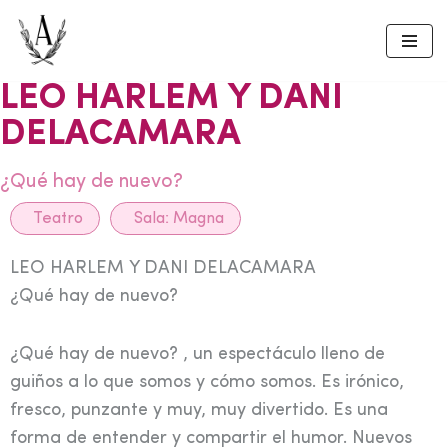
Skip
to
LEO HARLEM Y DANI
content
DELACAMARA
¿Qué hay de nuevo?
Teatro
Sala:
Magna
LEO HARLEM Y DANI DELACAMARA
¿Qué hay de nuevo?
¿Qué hay de nuevo? , un espectáculo lleno de
guiños a lo que somos y cómo somos. Es irónico,
fresco, punzante y muy, muy divertido. Es una
forma de entender y compartir el humor. Nuevos