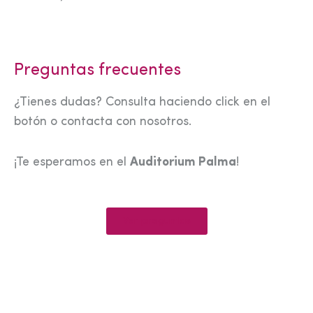
Preguntas frecuentes
¿Tienes dudas? Consulta haciendo click en el
botón o contacta con nosotros.
¡Te esperamos en el
Auditorium Palma
!
Ver preguntas