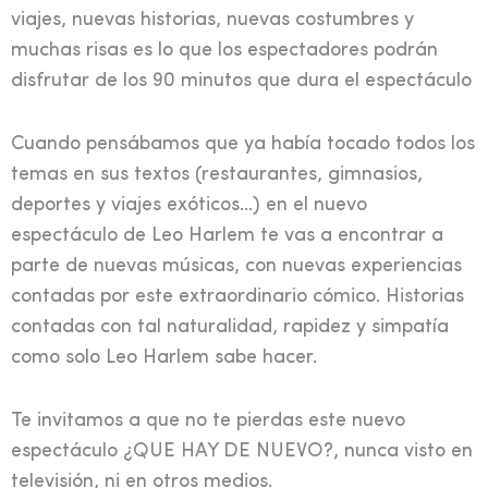
viajes, nuevas historias, nuevas costumbres y
muchas risas es lo que los espectadores podrán
disfrutar de los 90 minutos que dura el espectáculo
Cuando pensábamos que ya había tocado todos los
temas en sus textos (restaurantes, gimnasios,
deportes y viajes exóticos…) en el nuevo
espectáculo de Leo Harlem te vas a encontrar a
parte de nuevas músicas, con nuevas experiencias
contadas por este extraordinario cómico. Historias
contadas con tal naturalidad, rapidez y simpatía
como solo Leo Harlem sabe hacer.
Te invitamos a que no te pierdas este nuevo
espectáculo ¿QUE HAY DE NUEVO?, nunca visto en
televisión, ni en otros medios.