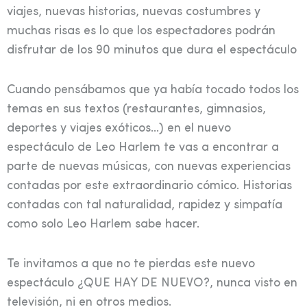
viajes, nuevas historias, nuevas costumbres y
muchas risas es lo que los espectadores podrán
disfrutar de los 90 minutos que dura el espectáculo
Cuando pensábamos que ya había tocado todos los
temas en sus textos (restaurantes, gimnasios,
deportes y viajes exóticos…) en el nuevo
espectáculo de Leo Harlem te vas a encontrar a
parte de nuevas músicas, con nuevas experiencias
contadas por este extraordinario cómico. Historias
contadas con tal naturalidad, rapidez y simpatía
como solo Leo Harlem sabe hacer.
Te invitamos a que no te pierdas este nuevo
espectáculo ¿QUE HAY DE NUEVO?, nunca visto en
televisión, ni en otros medios.