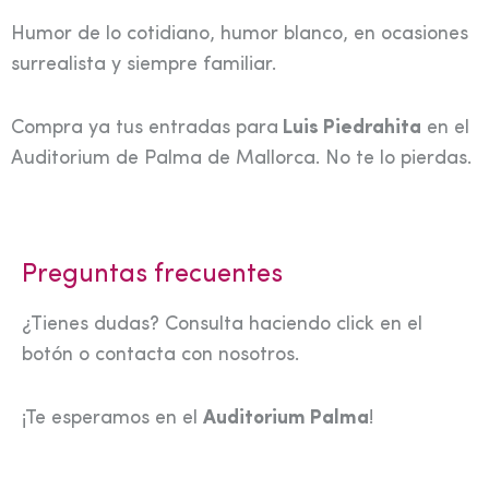
Humor de lo cotidiano, humor blanco, en ocasiones
surrealista y siempre familiar.
Compra ya tus entradas para
Luis Piedrahita
en el
Auditorium de Palma de Mallorca. No te lo pierdas.
Preguntas frecuentes
¿Tienes dudas? Consulta haciendo click en el
botón o contacta con nosotros.
¡Te esperamos en el
Auditorium Palma
!