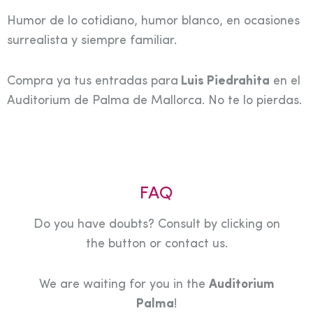
Humor de lo cotidiano, humor blanco, en ocasiones
surrealista y siempre familiar.
Compra ya tus entradas para
Luis Piedrahita
en el
Auditorium de Palma de Mallorca. No te lo pierdas.
FAQ
Do you have doubts? Consult by clicking on
the button or contact us.
We are waiting for you in the
Auditorium
Palma
!