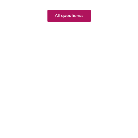
All questionss