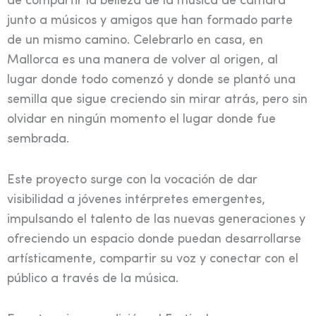
de compartir la belleza de la música de cámara
junto a músicos y amigos que han formado parte
de un mismo camino. Celebrarlo en casa, en
Mallorca es una manera de volver al origen, al
lugar donde todo comenzó y donde se plantó una
semilla que sigue creciendo sin mirar atrás, pero sin
olvidar en ningún momento el lugar donde fue
sembrada.
Este proyecto surge con la vocación de dar
visibilidad a jóvenes intérpretes emergentes,
impulsando el talento de las nuevas generaciones y
ofreciendo un espacio donde puedan desarrollarse
artísticamente, compartir su voz y conectar con el
público a través de la música.