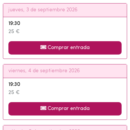
jueves, 3 de septiembre 2026
19:30
25 €
Comprar entrada
viernes, 4 de septiembre 2026
19:30
25 €
Comprar entrada