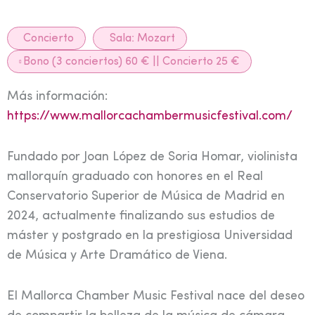
Concierto
Sala:
Mozart
Bono (3 conciertos) 60 € || Concierto 25 €
Más información:
https://www.mallorcachambermusicfestival.com/
Fundado por Joan López de Soria Homar, violinista
mallorquín graduado con honores en el Real
Conservatorio Superior de Música de Madrid en
2024, actualmente finalizando sus estudios de
máster y postgrado en la prestigiosa Universidad
de Música y Arte Dramático de Viena.
El Mallorca Chamber Music Festival nace del deseo