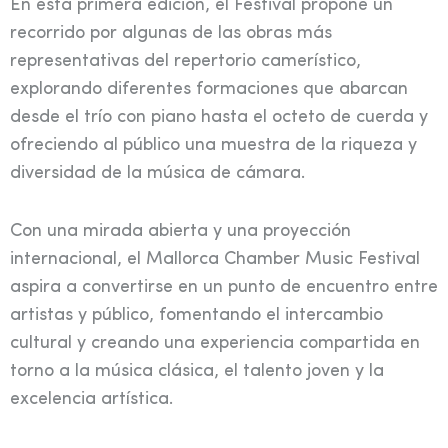
En esta primera edición, el Festival propone un
recorrido por algunas de las obras más
representativas del repertorio camerístico,
explorando diferentes formaciones que abarcan
desde el trío con piano hasta el octeto de cuerda y
ofreciendo al público una muestra de la riqueza y
diversidad de la música de cámara.
Con una mirada abierta y una proyección
internacional, el Mallorca Chamber Music Festival
aspira a convertirse en un punto de encuentro entre
artistas y público, fomentando el intercambio
cultural y creando una experiencia compartida en
torno a la música clásica, el talento joven y la
excelencia artística.