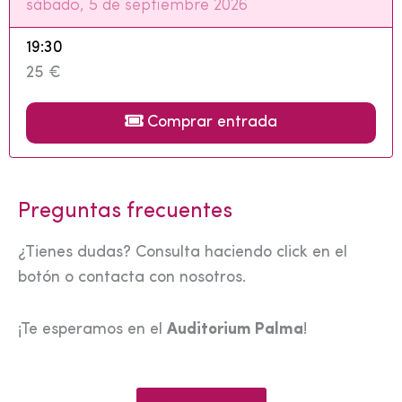
sábado, 5 de septiembre 2026
19:30
25 €
Comprar entrada
Preguntas frecuentes
¿Tienes dudas? Consulta haciendo click en el
botón o contacta con nosotros.
¡Te esperamos en el
Auditorium Palma
!