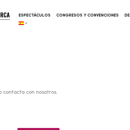
ORCA
ESPECTÁCULOS
CONGRESOS Y CONVENCIONES
DE
o contacta con nosotros.