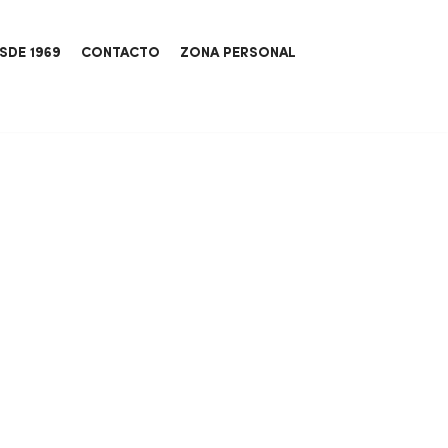
SDE 1969
CONTACTO
ZONA PERSONAL