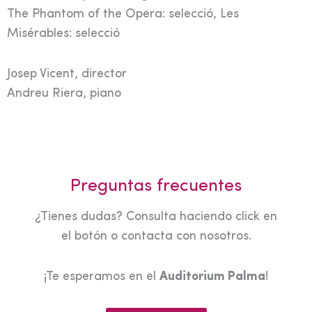
The Phantom of the Opera: selecció, Les
Misérables: selecció
Josep Vicent, director
Andreu Riera, piano
Preguntas frecuentes
¿Tienes dudas? Consulta haciendo click en
el botón o contacta con nosotros.
¡Te esperamos en el
Auditorium Palma
!