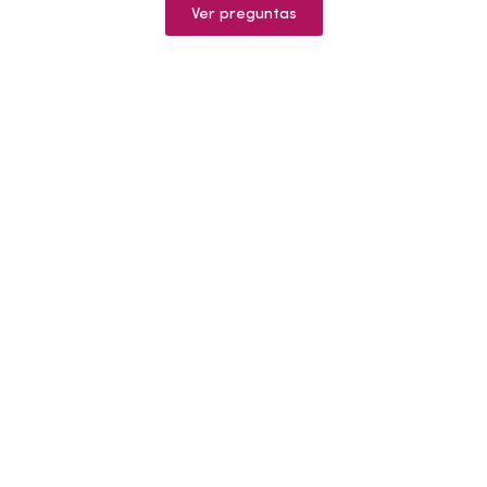
Ver preguntas