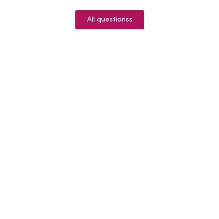
All questionss