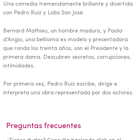
Una comedia tremendamente brillante y divertida
con Pedro Ruiz y Lidia San José.
Bernard Mathieu, un hombre maduro, y Paola
d’Angio, una bellísima ex modelo y presentadora
que ronda los treinta años, son el Presidente y la
primera dama. Descubren secretos, corrupciones,
intimidades.
Por primera vez, Pedro Ruiz escribe, dirige e
interpreta una obra representada por dos actores.
Preguntas frecuentes