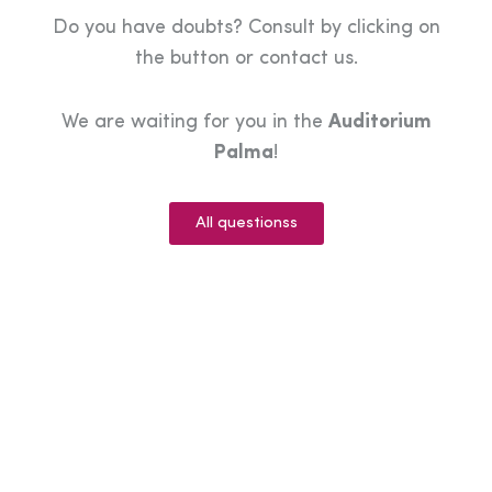
Do you have doubts? Consult by clicking on
the button or contact us.
We are waiting for you in the
Auditorium
Palma
!
All questionss