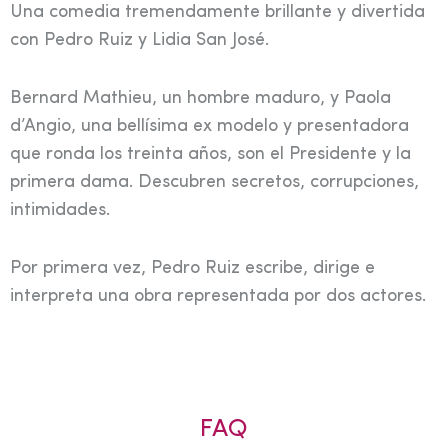
Una comedia tremendamente brillante y divertida
con Pedro Ruiz y Lidia San José.
Bernard Mathieu, un hombre maduro, y Paola
d’Angio, una bellísima ex modelo y presentadora
que ronda los treinta años, son el Presidente y la
primera dama. Descubren secretos, corrupciones,
intimidades.
Por primera vez, Pedro Ruiz escribe, dirige e
interpreta una obra representada por dos actores.
FAQ