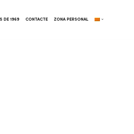
S DE 1969
CONTACTE
ZONA PERSONAL