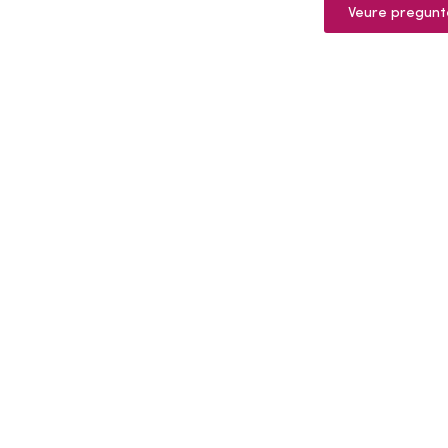
Veure pregunt