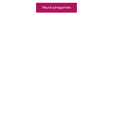
Veure preguntes