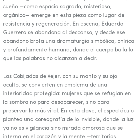
sueño —como espacio sagrado, misterioso,
orgánico— emerge en esta pieza como lugar de
resistencia y regeneración. En escena, Eduardo
Guerrero se abandona al descanso, y desde ese
abandono brota una dramaturgia simbólica, onírica
y profundamente humana, donde el cuerpo baila lo
que las palabras no alcanzan a decir.
Las Cobijadas de Vejer, con su manto y su ojo
oculto, se convierten en emblema de una
interioridad protegida: mujeres que se refugian en
la sombra no para desaparecer, sino para
preservar lo más vital. En esta clave, el espectáculo
plantea una coreografía de lo invisible, donde la luz
ya no es vigilancia sino mirada amorosa que se
interna en el corazón y la mente —territorios