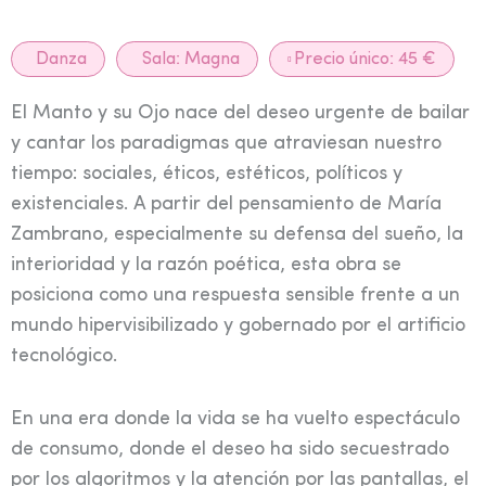
Danza
Sala:
Magna
Precio único: 45 €
El Manto y su Ojo nace del deseo urgente de bailar
y cantar los paradigmas que atraviesan nuestro
tiempo: sociales, éticos, estéticos, políticos y
existenciales. A partir del pensamiento de María
Zambrano, especialmente su defensa del sueño, la
interioridad y la razón poética, esta obra se
posiciona como una respuesta sensible frente a un
mundo hipervisibilizado y gobernado por el artificio
tecnológico.
En una era donde la vida se ha vuelto espectáculo
de consumo, donde el deseo ha sido secuestrado
por los algoritmos y la atención por las pantallas, el