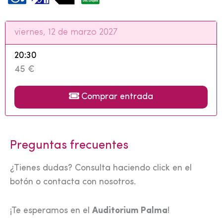
viernes, 12 de marzo 2027
20:30
45 €
Comprar entrada
Preguntas frecuentes
¿Tienes dudas? Consulta haciendo click en el
botón o contacta con nosotros.
¡Te esperamos en el
Auditorium Palma
!