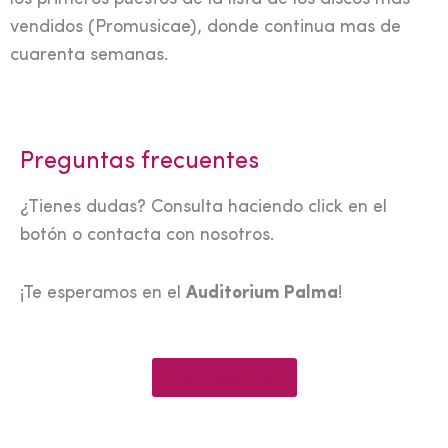
vendidos (Promusicae), donde continua mas de
cuarenta semanas.
Preguntas frecuentes
¿Tienes dudas? Consulta haciendo click en el
botón o contacta con nosotros.
¡Te esperamos en el
Auditorium Palma
!
Ver preguntas